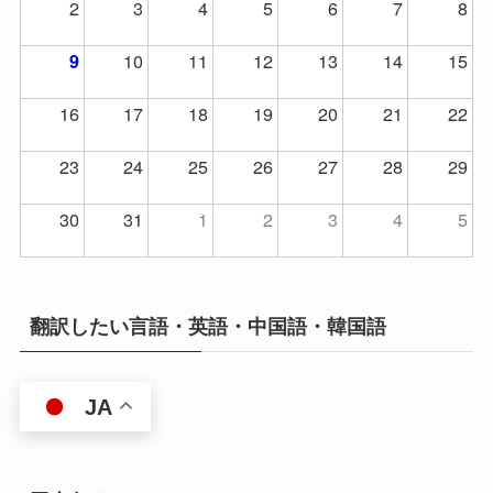
2
3
4
5
6
7
8
10
11
12
13
14
15
9
16
17
18
19
20
21
22
23
24
25
26
27
28
29
30
31
1
2
3
4
5
翻訳したい言語・英語・中国語・韓国語
JA