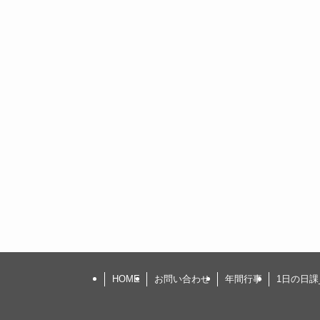
HOME
お問い合わせ
年間行事
1日の日課