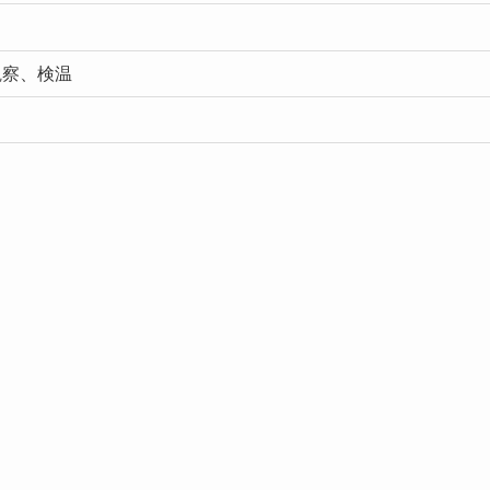
観察、検温