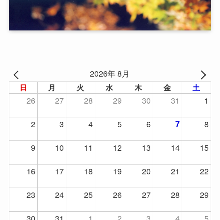
2026年 8月
日
月
火
水
木
金
土
26
27
28
29
30
31
1
2
3
4
5
6
8
7
9
10
11
12
13
14
15
16
17
18
19
20
21
22
23
24
25
26
27
28
29
30
31
1
2
3
4
5