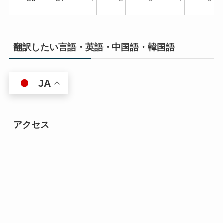
翻訳したい言語・英語・中国語・韓国語
JA
アクセス