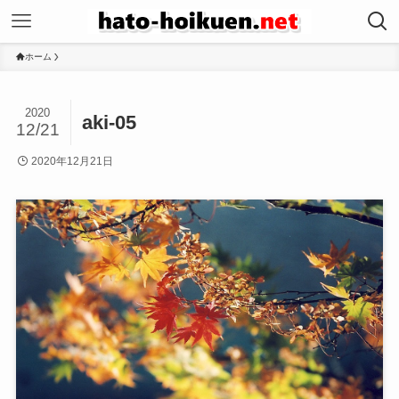
ホーム
2020
aki-05
12/21
2020年12月21日