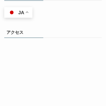
JA
アクセス