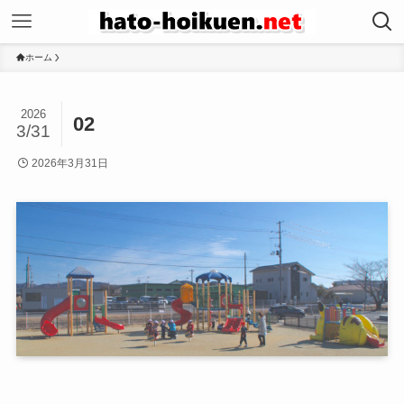
ホーム
2026
02
3/31
2026年3月31日