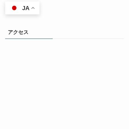
JA
アクセス