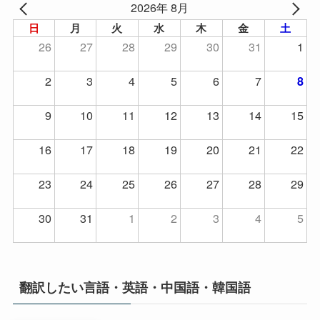
2026年 8月
日
月
火
水
木
金
土
26
27
28
29
30
31
1
2
3
4
5
6
7
8
9
10
11
12
13
14
15
16
17
18
19
20
21
22
23
24
25
26
27
28
29
30
31
1
2
3
4
5
翻訳したい言語・英語・中国語・韓国語