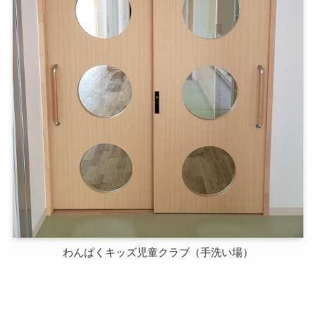
わんぱくキッズ児童クラブ（手洗い場）