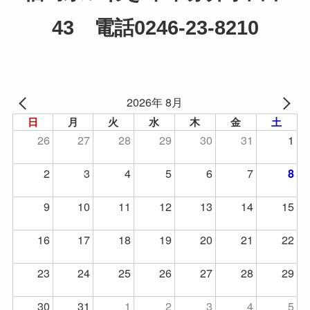
43 電話0246-23-8210
2026年 8月
日
月
火
水
木
金
土
26
27
28
29
30
31
1
2
3
4
5
6
7
8
9
10
11
12
13
14
15
16
17
18
19
20
21
22
23
24
25
26
27
28
29
30
31
1
2
3
4
5