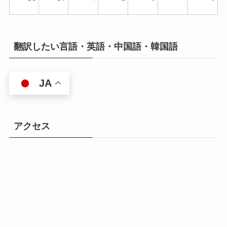
翻訳したい言語・英語・中国語・韓国語
JA
アクセス