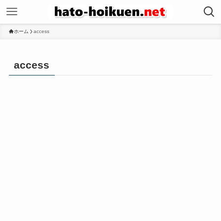
ホーム
access
access