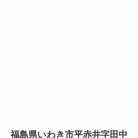
福島県いわき市平赤井字田中